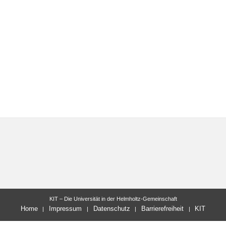
KIT – Die Universität in der Helmholtz-Gemeinschaft
Home
Impressum
Datenschutz
Barrierefreiheit
KIT