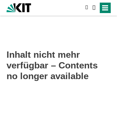
suchen
Inhalt nicht mehr
verfügbar – Contents
no longer available