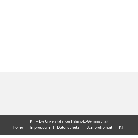
KIT – Die Universität in der Helmholtz-Gemeinschaft
Home
Impressum
Datenschutz
Barrierefreiheit
KIT