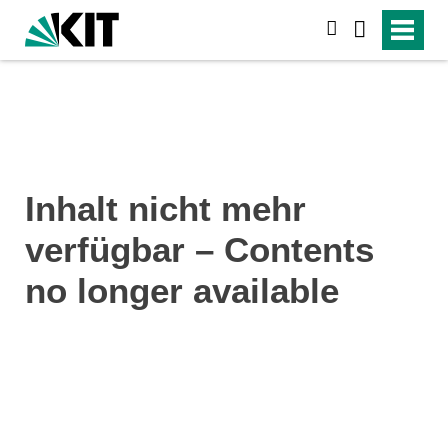
suchen
Inhalt nicht mehr
verfügbar – Contents
no longer available