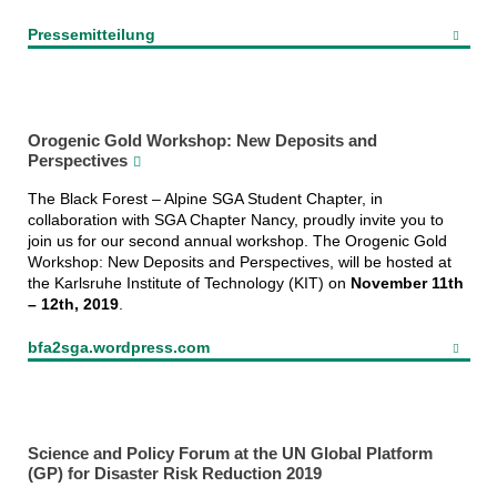
Pressemitteilung
Orogenic Gold Workshop: New Deposits and
Perspectives
The Black Forest – Alpine SGA Student Chapter, in
collaboration with SGA Chapter Nancy, proudly invite you to
join us for our second annual workshop. The Orogenic Gold
Workshop: New Deposits and Perspectives, will be hosted at
the Karlsruhe Institute of Technology (KIT) on
November 11th
– 12th, 2019
.
bfa2sga.wordpress.com
Science and Policy Forum at the UN Global Platform
(GP) for Disaster Risk Reduction 2019