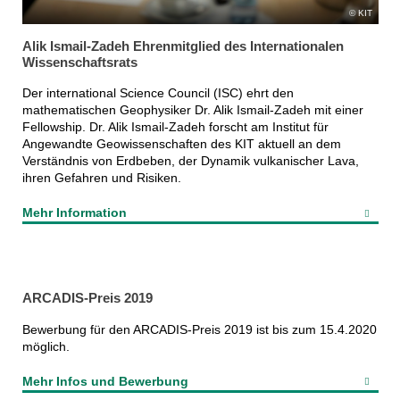
KIT
Alik Ismail-Zadeh Ehrenmitglied des Internationalen
Wissenschaftsrats
Der international Science Council (ISC) ehrt den
mathematischen Geophysiker Dr. Alik Ismail-Zadeh mit einer
Fellowship. Dr. Alik Ismail-Zadeh forscht am Institut für
Angewandte Geowissenschaften des KIT aktuell an dem
Verständnis von Erdbeben, der Dynamik vulkanischer Lava,
ihren Gefahren und Risiken.
Mehr Information
ARCADIS-Preis 2019
Bewerbung für den ARCADIS-Preis 2019 ist bis zum 15.4.2020
möglich.
Mehr Infos und Bewerbung