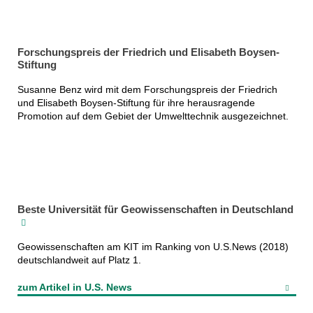
Forschungspreis der Friedrich und Elisabeth Boysen‐
Stiftung
Susanne Benz wird mit dem Forschungspreis der Friedrich
und Elisabeth Boysen‐Stiftung für ihre herausragende
Promotion auf dem Gebiet der Umwelttechnik ausgezeichnet.
Beste Universität für Geowissenschaften in Deutschland
Geowissenschaften am KIT im Ranking von U.S.News (2018)
deutschlandweit auf Platz 1.
zum Artikel in U.S. News