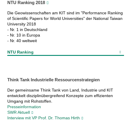
NTU Ranking 2018
Die Geowissenschaften am KIT sind im "Performance Ranking
of Scientific Papers for World Universities" der National Taiwan
University 2018
- Nr. 1 in Deutschland
- Nr. 10 in Europa
- Nr. 40 weltweit
NTU Ranking
Think Tank Industrielle Ressourcenstrategien
Der gemeinsame Think Tank von Land, Industrie und KIT
entwickelt disziplinübergreifend Konzepte zum effizienten
Umgang mit Rohstoffen.
Presseinformation
SWR Aktuell
Interview mit VP Prof. Dr. Thomas Hirth