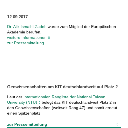
12.09.2017
Dr. Alik Ismaihl-Zadeh
wurde zum Mitglied der Europäischen
Akademie berufen.
weitere Informationen
zur Pressemitteilung
Geowissenschaften am KIT deutschlandweit auf Platz 2
Laut der
Internationalen Rangliste der National Taiwan
University (NTU)
belegt das KIT deutschlandweit Platz 2 in
den Geowissenschaften (weltweit Rang 47) und somit erneut
einen Spitzenplatz
zur Pressemitteilung