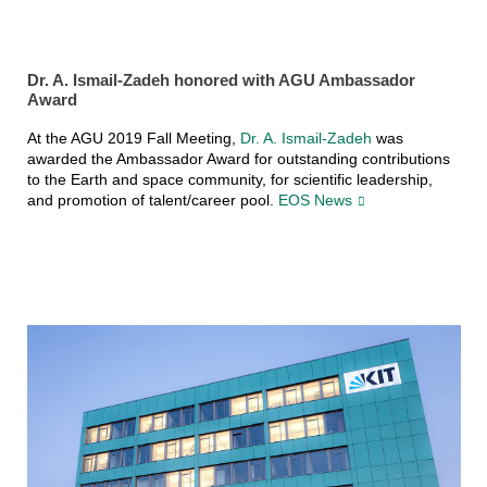
Dr. A. Ismail-Zadeh honored with AGU Ambassador
Award
At the AGU 2019 Fall Meeting,
Dr. A. Ismail-Zadeh
was
awarded the Ambassador Award for outstanding contributions
to the Earth and space community, for scientific leadership,
and promotion of talent/career pool.
EOS News