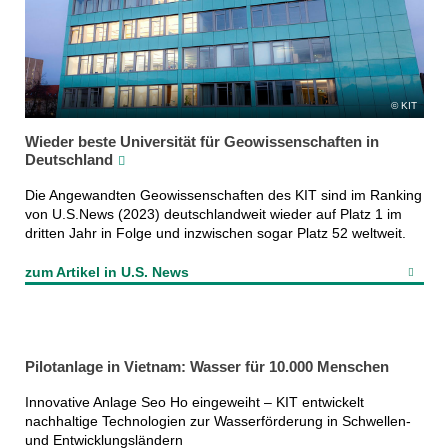
KIT
Wieder beste Universität für Geowissenschaften in
Deutschland
Die Angewandten Geowissenschaften des KIT sind im Ranking
von U.S.News (2023) deutschlandweit wieder auf Platz 1 im
dritten Jahr in Folge und inzwischen sogar Platz 52 weltweit.
zum Artikel in U.S. News
Pilotanlage in Vietnam: Wasser für 10.000 Menschen
Innovative Anlage Seo Ho eingeweiht – KIT entwickelt
nachhaltige Technologien zur Wasserförderung in Schwellen-
und Entwicklungsländern