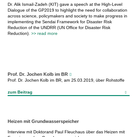
Dr. Alik Ismail-Zadeh (KIT) gave a speech at the High-Level
Dialogue of the GP2019 to highlight the need for collaboration
across science, policymakers and society to make progress in
implementing the Sendai Framework for Disaster Risk
Reduction of the UNDRR (UN Office for Disaster Risk
Reduction).
>> read more
Prof. Dr. Jochen Kolb im BR
Prof. Dr. Jochen Kolb im BR, am 25.03.2019, über Rohstoffe
zum Beitrag
Heizen mit Grundwasserspeicher
Interview mit Doktorand Paul Fleuchaus über das Heizen mit