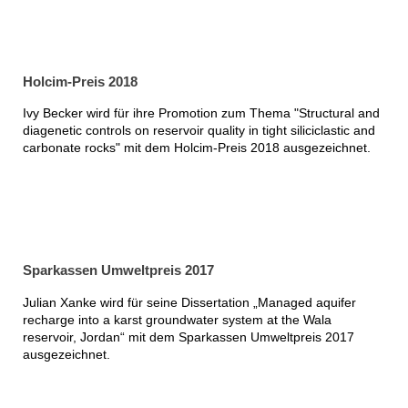
Holcim-Preis 2018
Ivy Becker wird für ihre Promotion zum Thema "Structural and
diagenetic controls on reservoir quality in tight siliciclastic and
carbonate rocks" mit dem Holcim-Preis 2018 ausgezeichnet.
Sparkassen Umweltpreis 2017
Julian Xanke wird für seine Dissertation „Managed aquifer
recharge into a karst groundwater system at the Wala
reservoir, Jordan“ mit dem Sparkassen Umweltpreis 2017
ausgezeichnet.