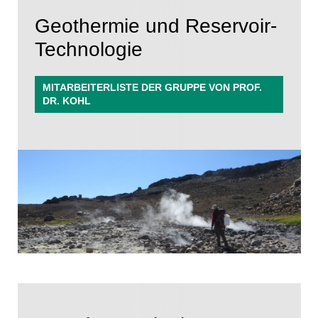
Geothermie und Reservoir-
Technologie
MITARBEITERLISTE DER GRUPPE VON PROF.
DR. KOHL