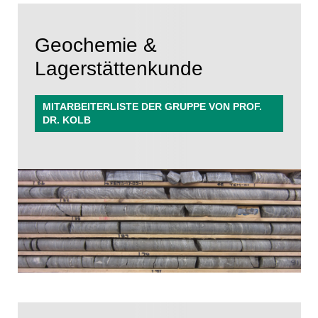
Geochemie &
Lagerstättenkunde
MITARBEITERLISTE DER GRUPPE VON PROF.
DR. KOLB