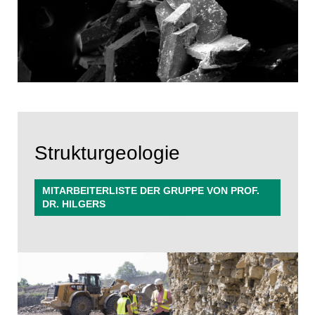
Strukturgeologie
MITARBEITERLISTE DER GRUPPE VON PROF.
DR. HILGERS