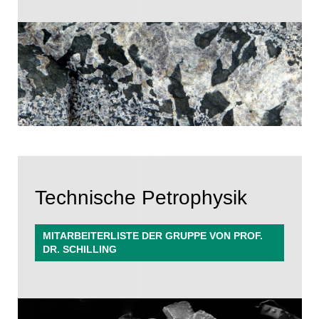
Technische Petrophysik
MITARBEITERLISTE DER GRUPPE VON PROF.
DR. SCHILLING