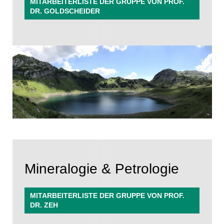
MITARBEITERLISTE DER GRUPPE VON PROF.
DR. GOLDSCHEIDER
Mineralogie & Petrologie
MITARBEITERLISTE DER GRUPPE VON PROF.
DR. ZEH