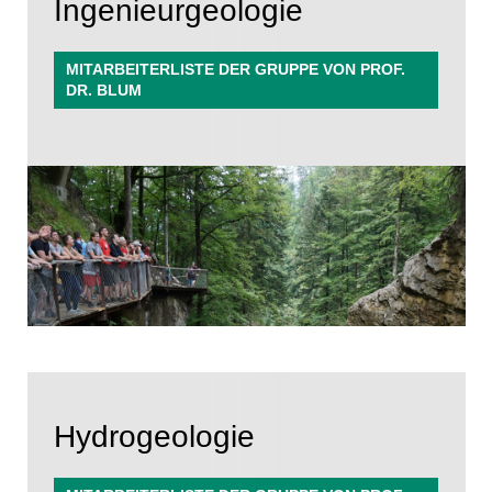
Ingenieurgeologie
MITARBEITERLISTE DER GRUPPE VON PROF.
DR. BLUM
Hydrogeologie