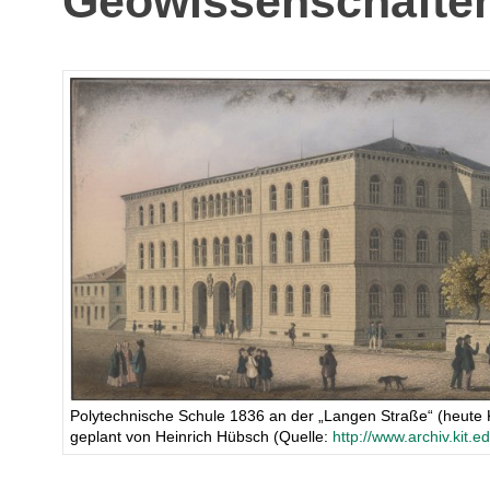
Geowissenschafte
Polytechnische Schule 1836 an der „Langen Straße“ (heute 
geplant von Heinrich Hübsch (Quelle:
http://www.archiv.kit.ed