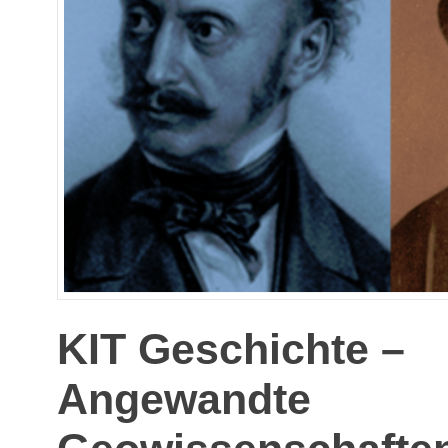
KIT Geschichte –
Angewandte