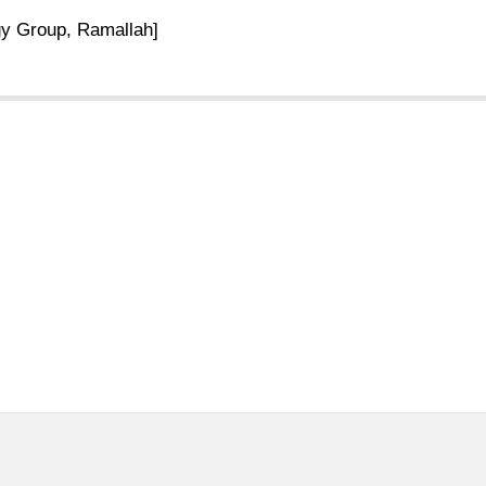
y Group, Ramallah]