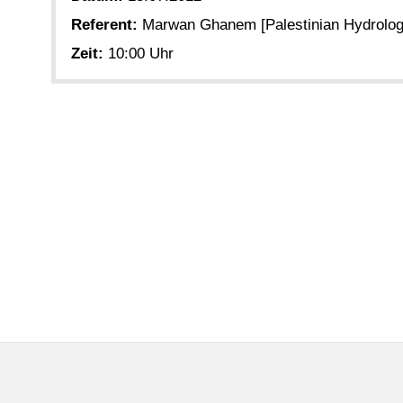
Referent:
Marwan Ghanem [Palestinian Hydrolog
Zeit:
10:00 Uhr