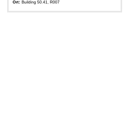
Ort:
Building 50.41, R007