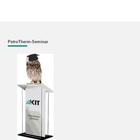
PetroTherm-Seminar