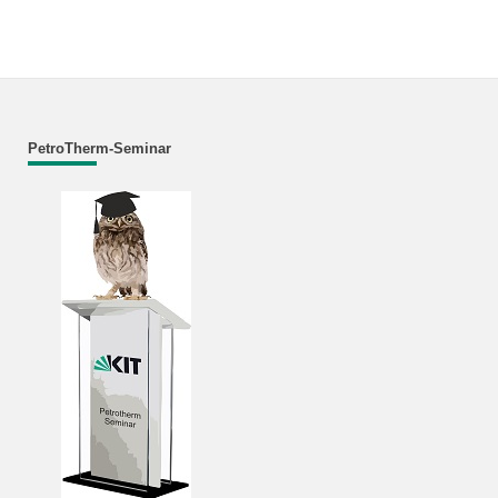
PetroTherm-Seminar